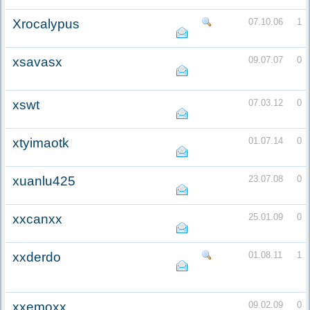
Xrocalypus
07.10.06
1
xsavasx
09.07.07
0
xswt
07.03.12
0
xtyimaotk
01.07.14
0
xuanlu425
23.07.08
0
xxcanxx
25.01.09
0
xxderdo
01.08.11
1
xxemoxx
09.02.09
0