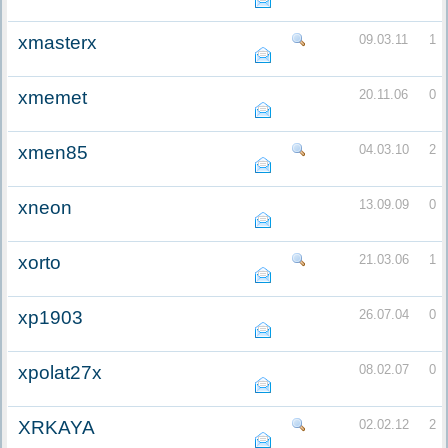
xmasterx
09.03.11
1
xmemet
20.11.06
0
xmen85
04.03.10
2
xneon
13.09.09
0
xorto
21.03.06
1
xp1903
26.07.04
0
xpolat27x
08.02.07
0
XRKAYA
02.02.12
2