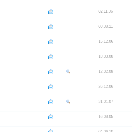
02.11.06
08.08.11
15.12.06
18.03.08
12.02.09
26.12.06
31.01.07
16.08.05
04.06.10