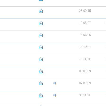
23.09.15
12.05.07
15.06.06
10.10.07
10.11.11
06.01.09
07.01.09
30.11.11