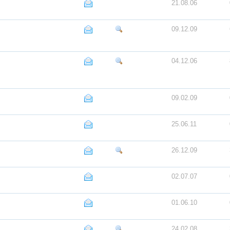
21.08.06
09.12.09
04.12.06
09.02.09
25.06.11
26.12.09
02.07.07
01.06.10
24.02.08