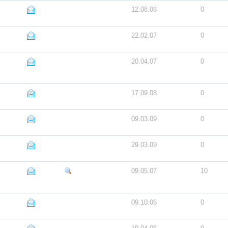
12.08.06
0
22.02.07
0
20.04.07
0
17.09.08
0
09.03.09
0
29.03.09
0
09.05.07
10
09.10.06
0