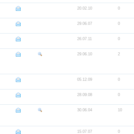
20.02.10
0
29.06.07
0
26.07.11
0
29.06.10
2
05.12.09
0
28.09.08
0
30.06.04
10
15.07.07
0