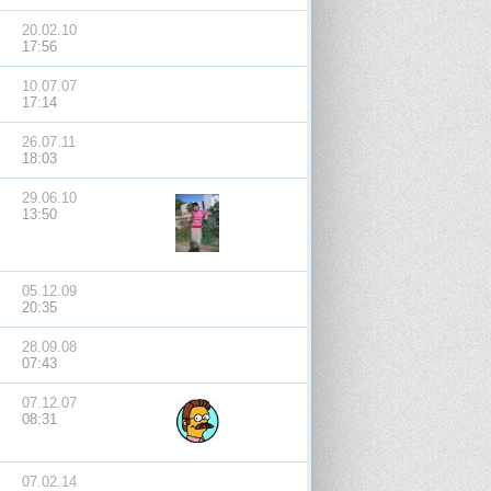
20.02.10
17:56
10.07.07
17:14
26.07.11
18:03
29.06.10
13:50
05.12.09
20:35
28.09.08
07:43
07.12.07
08:31
07.02.14