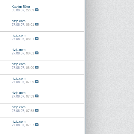
Kasým Böler
03.09.07,
22:09
nizip.com
27.08.07,
08:01
nizip.com
27.08.07,
08:01
nizip.com
27.08.07,
08:01
nizip.com
27.08.07,
08:00
nizip.com
27.08.07,
07:59
nizip.com
27.08.07,
07:59
nizip.com
27.08.07,
07:58
nizip.com
27.08.07,
07:57