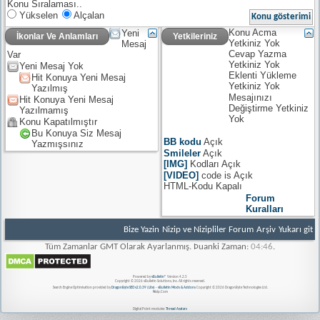
Konu Sıralaması..
Yükselen
Alçalan
Konu Acma
Yeni
İkonlar Ve Anlamları
Yetkileriniz
Yetkiniz
Yok
Mesaj
Cevap Yazma
Var
Yetkiniz
Yok
Yeni Mesaj Yok
Eklenti Yükleme
Hit Konuya Yeni Mesaj
Yetkiniz
Yok
Yazılmış
Mesajınızı
Hit Konuya Yeni Mesaj
Değiştirme Yetkiniz
Yazılmamış
Yok
Konu Kapatılmıştır
Bu Konuya Siz Mesaj
BB kodu
Açık
Yazmışsınız
Smileler
Açık
[IMG]
Kodları
Açık
[VIDEO]
code is
Açık
HTML-Kodu
Kapalı
Forum
Kuralları
Bize Yazin
Nizip ve Nizipliler Forum
Arşiv
Yukarı git
Tüm Zamanlar GMT Olarak Ayarlanmış. Þuanki Zaman:
04:46
.
Powered by
vBulletin®
Version 4.2.5
Copyright © 2026 vBulletin Solutions, Inc. All rights reserved.
Search Engine Optimisation provided by
DragonByte SEO v2.0.39 (Lite)
-
vBulletin Mods & Addons
Copyright © 2026 DragonByte Technologies Ltd.
Nizip.Com
Digital Point modules:
Thread Avatars