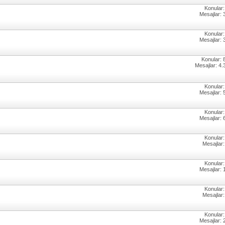
Konular:
Mesajlar: 
Konular:
Mesajlar: 
Konular: 
Mesajlar: 4.
Konular:
Mesajlar: 
Konular:
Mesajlar: 
Konular:
Mesajlar:
Konular:
Mesajlar: 
Konular:
Mesajlar:
Konular:
Mesajlar: 