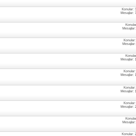
Konular: 
Mesajlar: 
Konular
Mesajlar:
Konular:
Mesajlar:
Konular
Mesajlar: 
Konular:
Mesajlar: 
Konular:
Mesajlar: 
Konular:
Mesajlar: 
Konular
Mesajlar:
Konular: 