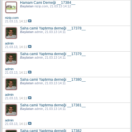
Hamam Cami Derneği __17384__
Başlatan
nizip.com
, 21.03.13 14:12
nizip.com
21.03.13,
14:12
Saha camii Yaptırma derneği __17378__
Başlatan
admin
, 21.03.13 14:11
admin
21.03.13,
14:11
Saha camii Yaptırma derneği __17379__
Başlatan
admin
, 21.03.13 14:11
admin
21.03.13,
14:11
Saha camii Yaptırma derneği __17380__
Başlatan
admin
, 21.03.13 14:11
admin
21.03.13,
14:11
Saha camii Yaptırma derneği __17381__
Başlatan
admin
, 21.03.13 14:11
admin
21.03.13,
14:11
Saha camii Yaptırma derneği __17382__