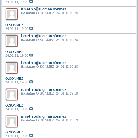
24.01.11,
19:20
ismetin oğlu orhan sönmez
Başlatan
O.SÖNMEZ
, 24.01.11 19:20
O.SÖNMEZ
24.01.11,
19:20
ismetin oğlu orhan sönmez
Başlatan
O.SÖNMEZ
, 24.01.11 19:20
O.SÖNMEZ
24.01.11,
19:20
ismetin oğlu orhan sönmez
Başlatan
O.SÖNMEZ
, 24.01.11 19:20
O.SÖNMEZ
24.01.11,
19:20
ismetin oğlu orhan sönmez
Başlatan
O.SÖNMEZ
, 24.01.11 19:19
O.SÖNMEZ
24.01.11,
19:19
ismetin oğlu orhan sönmez
Başlatan
O.SÖNMEZ
, 24.01.11 19:19
O.SÖNMEZ
24.01.11,
19:19