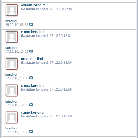
osman kendirci
Başlatan
kendirci
, 29.12.10 08:38
kendirci
29.12.10,
08:38
cuma kendirci
Başlatan
kendirci
, 17.12.10 13:01
kendirci
17.12.10,
13:01
onur kendirci
Başlatan
kendirci
, 17.12.10 13:00
kendirci
17.12.10,
13:00
cuma kendirci
Başlatan
kendirci
, 17.12.10 12:59
kendirci
17.12.10,
12:59
cuma kendirci
Başlatan
kendirci
, 17.12.10 12:58
kendirci
17.12.10,
12:58