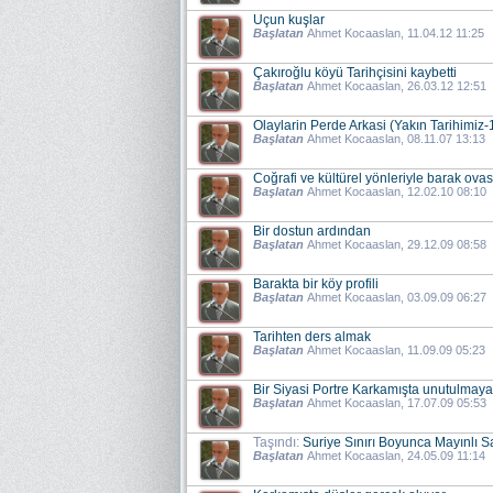
Uçun kuşlar
Başlatan
Ahmet Kocaaslan
, 11.04.12 11:25
Çakıroğlu köyü Tarihçisini kaybetti
Başlatan
Ahmet Kocaaslan
, 26.03.12 12:51
Olaylarin Perde Arkasi (Yakın Tarihimiz
Başlatan
Ahmet Kocaaslan
, 08.11.07 13:13
Coğrafi ve kültürel yönleriyle barak ovas
Başlatan
Ahmet Kocaaslan
, 12.02.10 08:10
Bir dostun ardından
Başlatan
Ahmet Kocaaslan
, 29.12.09 08:58
Barakta bir köy profili
Başlatan
Ahmet Kocaaslan
, 03.09.09 06:27
Tarihten ders almak
Başlatan
Ahmet Kocaaslan
, 11.09.09 05:23
Bir Siyasi Portre Karkamışta unutulmay
Başlatan
Ahmet Kocaaslan
, 17.07.09 05:53
Taşındı:
Suriye Sınırı Boyunca Mayınlı Sa
Başlatan
Ahmet Kocaaslan
, 24.05.09 11:14