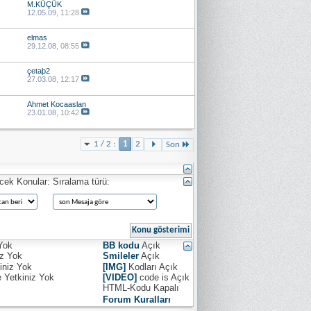
M.KÜÇÜK
12.05.09,
11:28
elmas
29.12.08,
08:55
çetaþ2
27.03.08,
12:17
Ahmet Kocaaslan
23.01.08,
10:42
1 / 2 :
1
2
Son
ecek Konular:
Sıralama türü:
Yok
BB kodu
Açık
iz
Yok
Smileler
Açık
iniz
Yok
[IMG]
Kodları
Açık
e Yetkiniz
Yok
[VIDEO]
code is
Açık
HTML-Kodu
Kapalı
Forum Kuralları