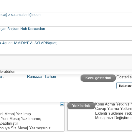
ancağız sulama birliğinden
lişan Başkan Nuh Kocaaslan
lik &quot;HAMİDİYE ALAYLARI&quot;
ratörleri
an
,
Ramazan Tarhan
Gösteril
Konu gösterimi
Konu Acma Yetkiniz
Yetkileriniz
Cevap Yazma Yetkin
Eklenti Yükleme Yetk
ni Mesaj Yazılmış
Mesajınızı Değiştirm
 Yeni Mesaj Yazılmamış
patılmıştır
onuya Siz Mesaj Yazmışsınız