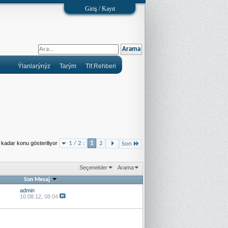
Giriş / Kayıt
Ýlanlarýnýz
Tarým
Tlf.Rehberi
 kadar konu gösteriliyor
1 / 2 :
1
2
Son
Seçenekler
Arama
Son Mesaj
admin
10.08.12,
08:04