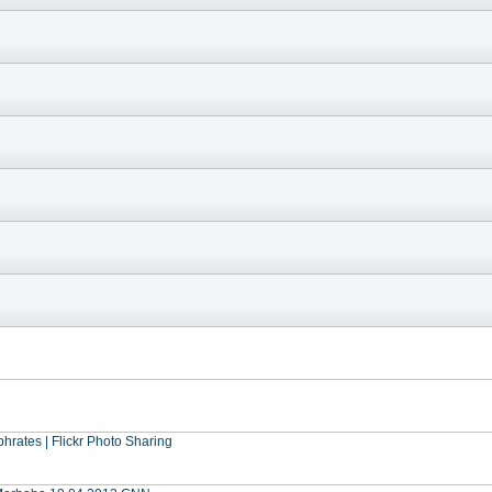
hrates | Flickr Photo Sharing