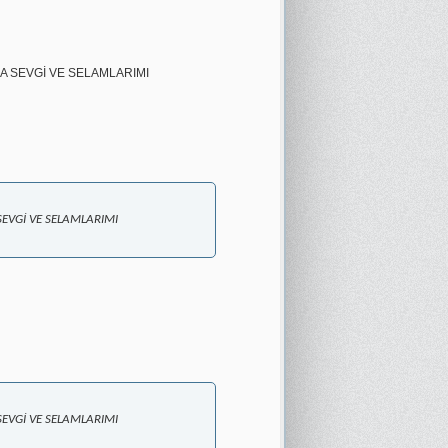
A SEVGİ VE SELAMLARIMI
EVGİ VE SELAMLARIMI
EVGİ VE SELAMLARIMI