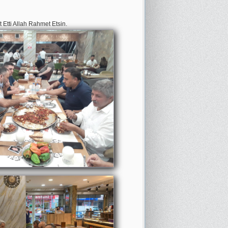
t Etti Allah Rahmet Etsin.