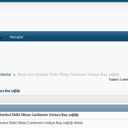
Mesajlar
ideolar
Nizip.com İstanbul Ekibi Oktay Cankesen Ustaya Baş sağlığı
Toplam 2 adet 
ya Baş sağlığı
stanbul Ekibi Oktay Cankesen Ustaya Baş sağlığı
tanbul Ekibi Oktay Cankesen Ustaya Baş sağlığı diledi.